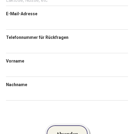
E-Mail-Adresse
Telefonnummer für Rückfragen
Vorname
Nachname