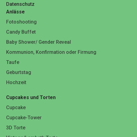
Datenschutz
Anlässe
Fotoshooting
Candy Buffet
Baby Shower/ Gender Reveal
Kommunion, Konfirmation oder Firmung
Taufe
Geburtstag
Hochzeit
Cupcakes und Torten
Cupcake
Cupcake-Tower
3D Torte